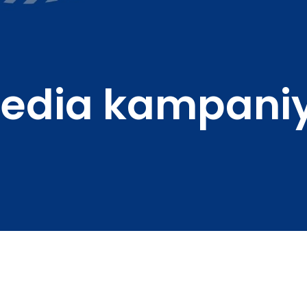
edia kampani